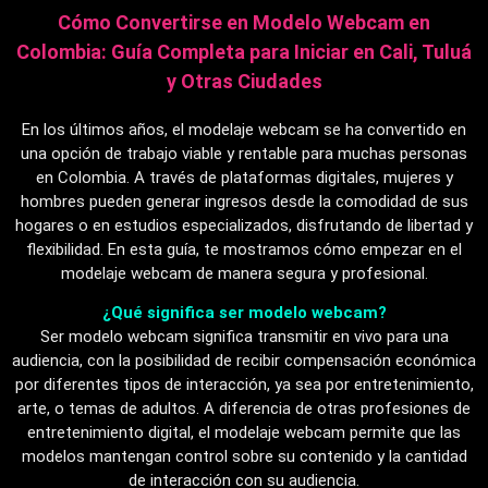
Cómo Convertirse en Modelo Webcam en
Colombia: Guía Completa para Iniciar en Cali, Tuluá
y Otras Ciudades
En los últimos años, el modelaje webcam se ha convertido en
una opción de trabajo viable y rentable para muchas personas
en Colombia. A través de plataformas digitales, mujeres y
hombres pueden generar ingresos desde la comodidad de sus
hogares o en estudios especializados, disfrutando de libertad y
flexibilidad. En esta guía, te mostramos cómo empezar en el
modelaje webcam de manera segura y profesional.
¿Qué significa ser modelo webcam?
Ser modelo webcam significa transmitir en vivo para una
audiencia, con la posibilidad de recibir compensación económica
por diferentes tipos de interacción, ya sea por entretenimiento,
arte, o temas de adultos. A diferencia de otras profesiones de
entretenimiento digital, el modelaje webcam permite que las
modelos mantengan control sobre su contenido y la cantidad
de interacción con su audiencia.