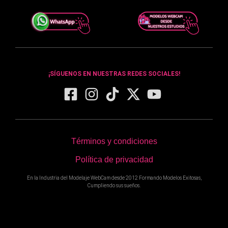
¡SÍGUENOS EN NUESTRAS REDES SOCIALES!
Términos y condiciones
Política de privacidad
En la Industria del Modelaje WebCam desde 2012 Formando Modelos Exitosas,
Cumpliendo sus sueños.