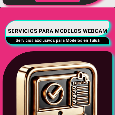
SERVICIOS PARA MODELOS WEBCAM
Servicios Exclusivos para Modelos en Tuluá