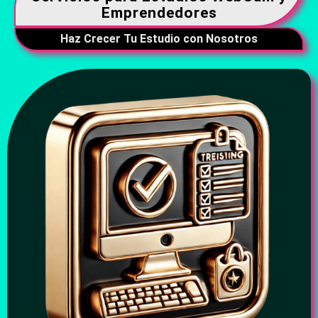
Emprendedores
Haz Crecer Tu Estudio con Nosotros