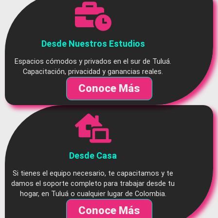
Desde Nuestros Estudios
Espacios cómodos y privados en el sur de Tuluá.
Capacitación, privacidad y ganancias reales.
Conoce Más
Desde Casa
Si tienes el equipo necesario, te capacitamos y te
damos el soporte completo para trabajar desde tu
hogar, en Tuluá o cualquier lugar de Colombia.
Conoce Más