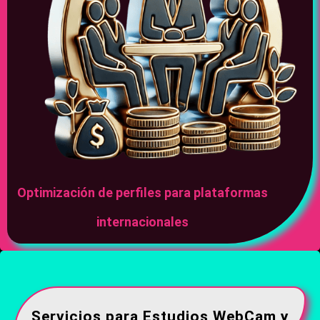
Optimización de perfiles para plataformas
internacionales
Servicios para Estudios WebCam y