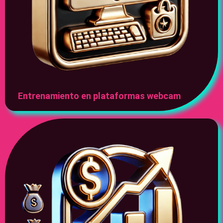
Entrenamiento en plataformas webcam