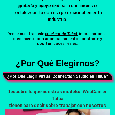
gratuita y apoyo real
para que inicies o
fortalezcas tu carrera profesional en esta
industria.
Desde nuestra sede
en el sur de Tuluá
, impulsamos tu
crecimiento con acompañamiento constante y
oportunidades reales.
¿Por Qué Elegirnos?
¿Por Qué Elegir Virtual Connection Studio en Tuluá?
Descubre lo que nuestras modelos WebCam en
Tuluá
tienen para decir sobre trabajar con nosotros