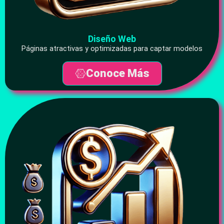
Diseño Web
Páginas atractivas y optimizadas para captar modelos
Conoce Más