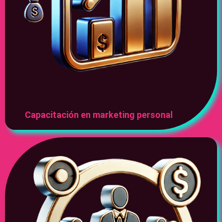
Capacitación en marketing personal